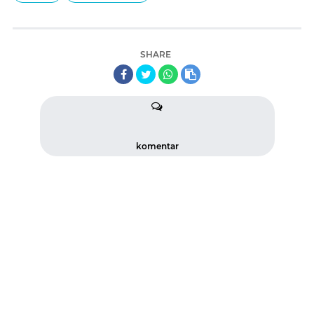
SHARE
komentar