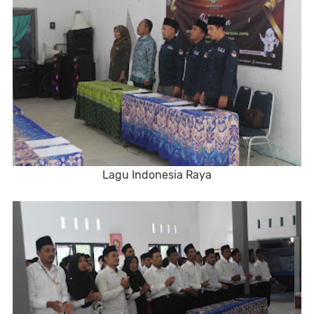
Lagu Indonesia Raya