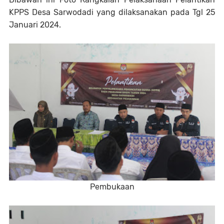
KPPS Desa Sarwodadi yang dilaksanakan pada Tgl 25
Januari 2024.
Pembukaan