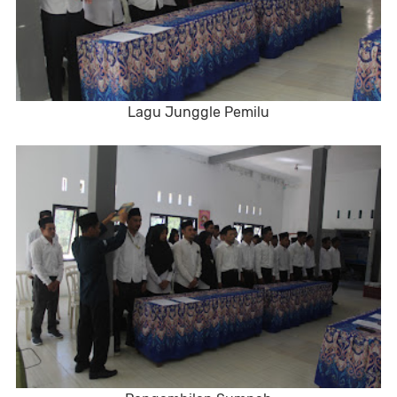
Lagu Junggle Pemilu