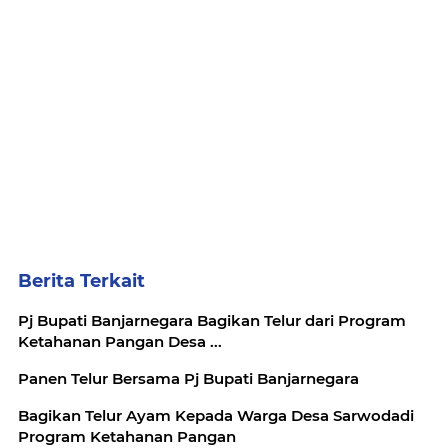
Berita Terkait
Pj Bupati Banjarnegara Bagikan Telur dari Program
Ketahanan Pangan Desa ...
Panen Telur Bersama Pj Bupati Banjarnegara
Bagikan Telur Ayam Kepada Warga Desa Sarwodadi
Program Ketahanan Pangan