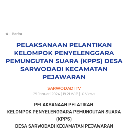
›
Berita
PELAKSANAAN PELANTIKAN
KELOMPOK PENYELENGGARA
PEMUNGUTAN SUARA (KPPS) DESA
SARWODADI KECAMATAN
PEJAWARAN
SARWODADI TV
29 Januari 2024 | 19.21 WIB |
0
Views
PELAKSANAAN PELATIKAN
KELOMPOK PENYELENGGARA PEMUNGUTAN SUARA
(KPPS)
DESA SARWODADI KECAMATAN PEJAWARAN