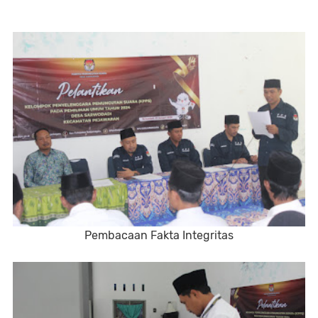
Pembacaan Fakta Integritas