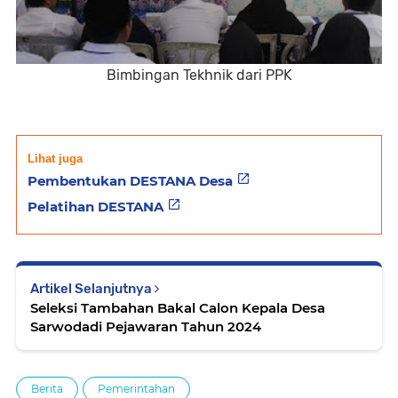
Bimbingan Tekhnik dari PPK
Lihat juga
Pembentukan DESTANA Desa
Pelatihan DESTANA
Artikel Selanjutnya
Seleksi Tambahan Bakal Calon Kepala Desa
Sarwodadi Pejawaran Tahun 2024
Berita
Pemerintahan