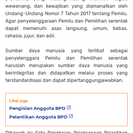
wewenang, dan kewajiban yang diamanatkan oleh
Undang-Undang Nomor 7 Tahun 2017 tentang Pemilu.
Agar penyelenggaraan Pemilu dan Pemilihan serentak
dapat memenuhi asas langsung, umum, bebas,
rahasia, jujur, dan adil.
Sumber daya manusia yang terlibat sebagai
penyelenggara Pemilu dan Pemilihan serentak
haruslah merupakan sumber daya manusia yang
berintegritas dan didapatkan melalui proses yang
terstandardisasi dan dapat dipertanggungjawabkan.
Lihat juga
Pengisian Anggota BPD
Pelantikan Anggota BPD
Dibawah ini Foto Rangkaian Pelaksanaan Pelantikan