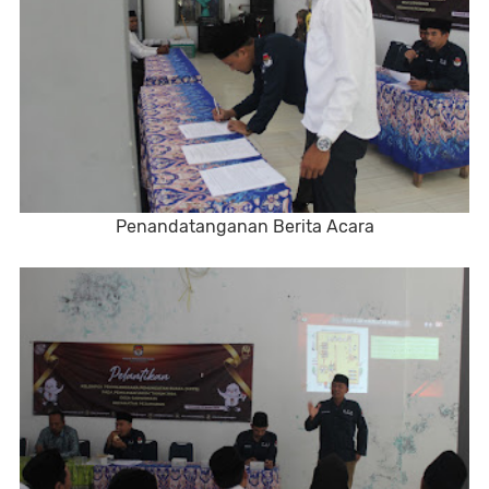
Penandatanganan Berita Acara