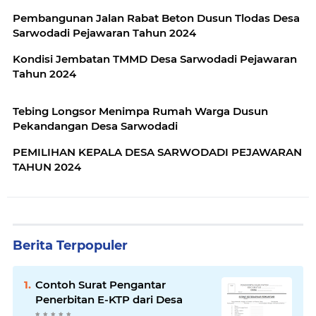
Pembangunan Jalan Rabat Beton Dusun Tlodas Desa
Sarwodadi Pejawaran Tahun 2024
Kondisi Jembatan TMMD Desa Sarwodadi Pejawaran
Tahun 2024
Tebing Longsor Menimpa Rumah Warga Dusun
Pekandangan Desa Sarwodadi
PEMILIHAN KEPALA DESA SARWODADI PEJAWARAN
TAHUN 2024
Berita Terpopuler
Contoh Surat Pengantar
Penerbitan E-KTP dari Desa