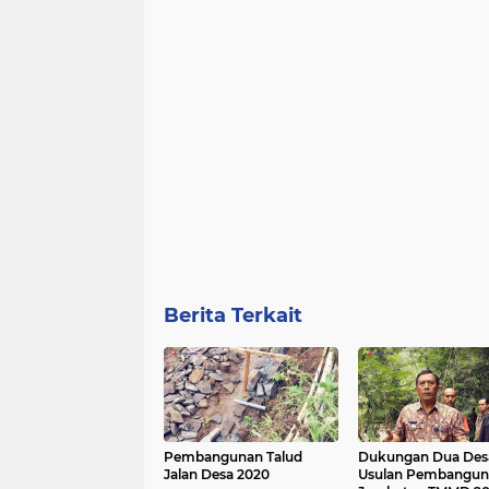
Berita Terkait
Pembangunan Talud
Dukungan Dua Des
Jalan Desa 2020
Usulan Pembangun