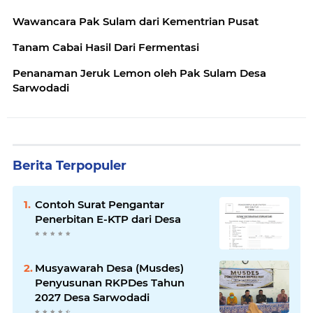
Wawancara Pak Sulam dari Kementrian Pusat
Tanam Cabai Hasil Dari Fermentasi
Penanaman Jeruk Lemon oleh Pak Sulam Desa
Sarwodadi
Berita Terpopuler
Contoh Surat Pengantar
Penerbitan E-KTP dari Desa
Musyawarah Desa (Musdes)
Penyusunan RKPDes Tahun
2027 Desa Sarwodadi