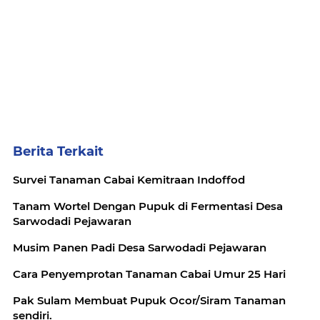
Berita Terkait
Survei Tanaman Cabai Kemitraan Indoffod
Tanam Wortel Dengan Pupuk di Fermentasi Desa
Sarwodadi Pejawaran
Musim Panen Padi Desa Sarwodadi Pejawaran
Cara Penyemprotan Tanaman Cabai Umur 25 Hari
Pak Sulam Membuat Pupuk Ocor/Siram Tanaman
sendiri.