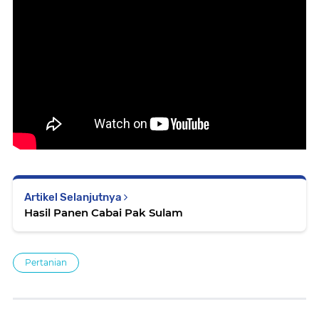
Artikel Selanjutnya
Hasil Panen Cabai Pak Sulam
Pertanian