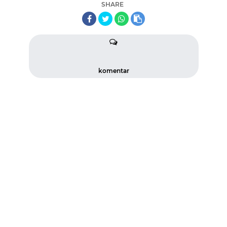
SHARE
komentar