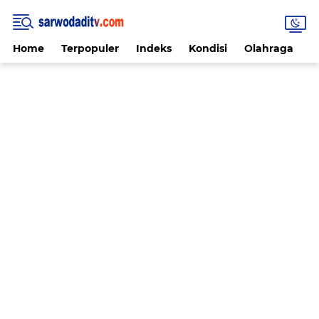
Home
Terpopuler
Indeks
Kondisi
Olahraga
V