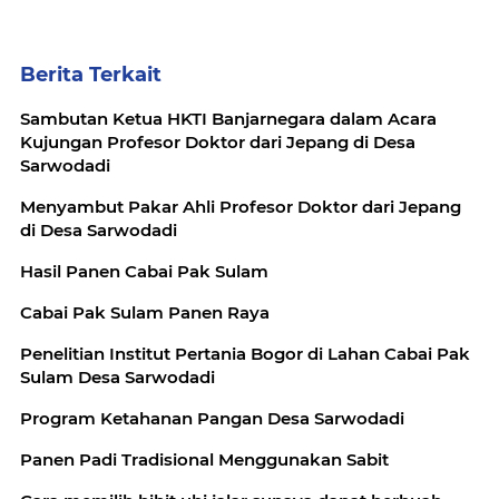
Berita Terkait
Sambutan Ketua HKTI Banjarnegara dalam Acara
Kujungan Profesor Doktor dari Jepang di Desa
Sarwodadi
Menyambut Pakar Ahli Profesor Doktor dari Jepang
di Desa Sarwodadi
Hasil Panen Cabai Pak Sulam
Cabai Pak Sulam Panen Raya
Penelitian Institut Pertania Bogor di Lahan Cabai Pak
Sulam Desa Sarwodadi
Program Ketahanan Pangan Desa Sarwodadi
Panen Padi Tradisional Menggunakan Sabit