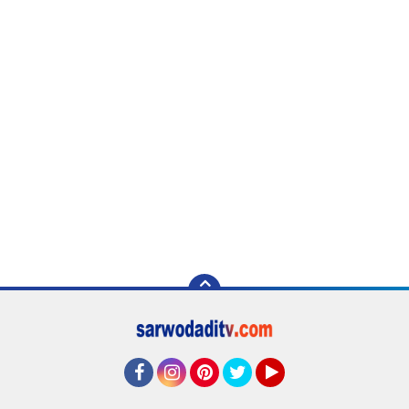
Facebook
Instagram
Pinterest
Twitter
YouTube