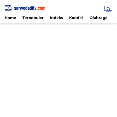
Home
Terpopuler
Indeks
Kondisi
Olahraga
V