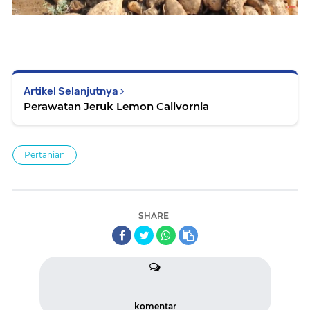
Artikel Selanjutnya
Perawatan Jeruk Lemon Calivornia
Pertanian
SHARE
komentar