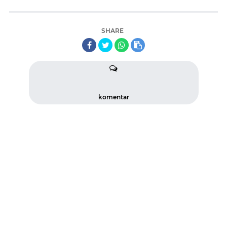
SHARE
komentar