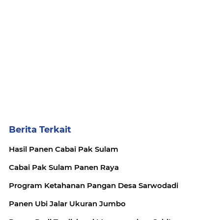
Berita Terkait
Hasil Panen Cabai Pak Sulam
Cabai Pak Sulam Panen Raya
Program Ketahanan Pangan Desa Sarwodadi
Panen Ubi Jalar Ukuran Jumbo