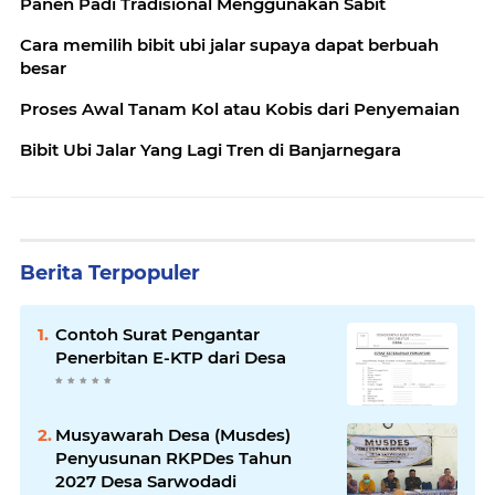
Panen Padi Tradisional Menggunakan Sabit
Cara memilih bibit ubi jalar supaya dapat berbuah
besar
Proses Awal Tanam Kol atau Kobis dari Penyemaian
Bibit Ubi Jalar Yang Lagi Tren di Banjarnegara
Berita Terpopuler
Contoh Surat Pengantar
Penerbitan E-KTP dari Desa
Musyawarah Desa (Musdes)
Penyusunan RKPDes Tahun
2027 Desa Sarwodadi