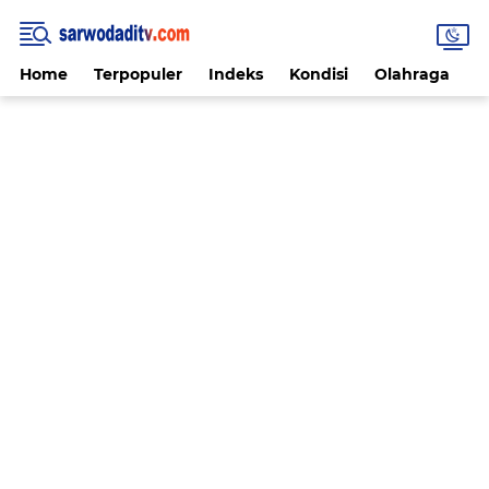
Home
Terpopuler
Indeks
Kondisi
Olahraga
V