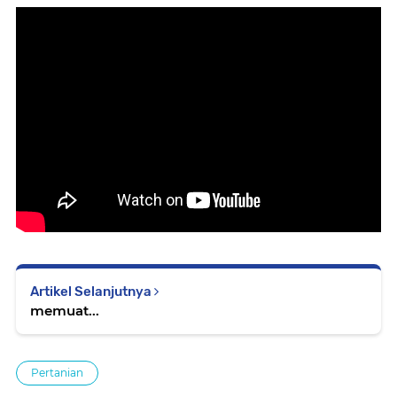
Artikel Selanjutnya
memuat...
Pertanian