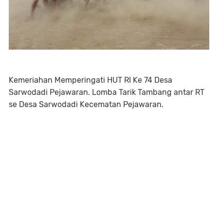
Kemeriahan Memperingati HUT RI Ke 74 Desa
Sarwodadi Pejawaran. Lomba Tarik Tambang antar RT
se Desa Sarwodadi Kecematan Pejawaran.