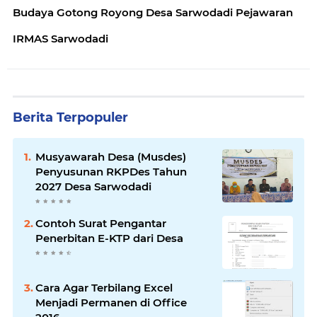
Budaya Gotong Royong Desa Sarwodadi Pejawaran
IRMAS Sarwodadi
Berita Terpopuler
Musyawarah Desa (Musdes)
Penyusunan RKPDes Tahun
2027 Desa Sarwodadi
Contoh Surat Pengantar
Penerbitan E-KTP dari Desa
Cara Agar Terbilang Excel
Menjadi Permanen di Office