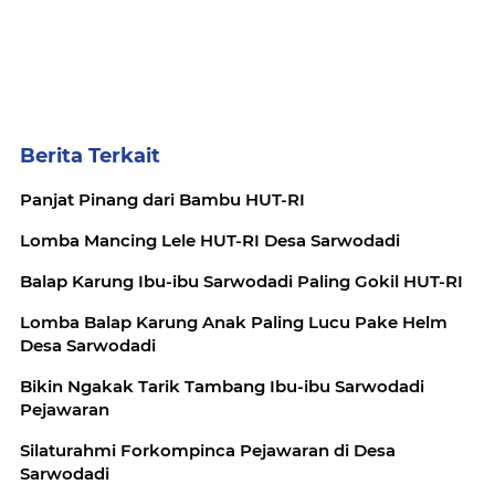
Berita Terkait
Panjat Pinang dari Bambu HUT-RI
Lomba Mancing Lele HUT-RI Desa Sarwodadi
Balap Karung Ibu-ibu Sarwodadi Paling Gokil HUT-RI
Lomba Balap Karung Anak Paling Lucu Pake Helm
Desa Sarwodadi
Bikin Ngakak Tarik Tambang Ibu-ibu Sarwodadi
Pejawaran
Silaturahmi Forkompinca Pejawaran di Desa
Sarwodadi