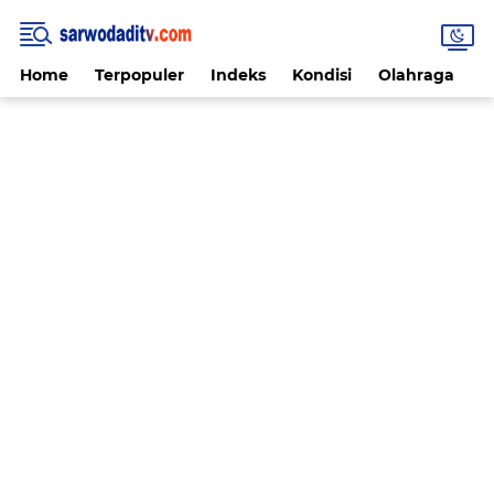
Home
Terpopuler
Indeks
Kondisi
Olahraga
V