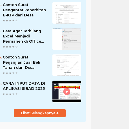
Contoh Surat
Pengantar Penerbitan
E-KTP dari Desa
Cara Agar Terbilang
Excel Menjadi
Permanen di Office
2016
Contoh Surat
Perjanjian Jual Beli
Tanah dari Desa
CARA INPUT DATA DI
APLIKASI SIBAD 2025
Lihat Selengkapnya