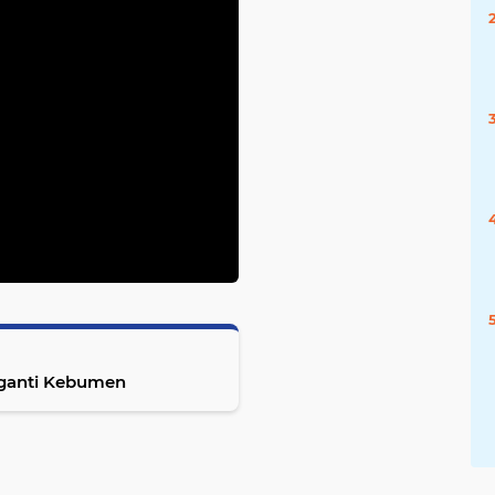
nganti Kebumen