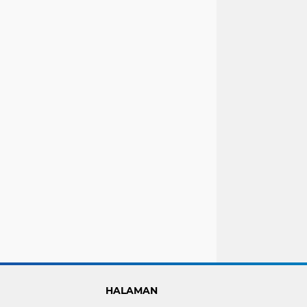
HALAMAN