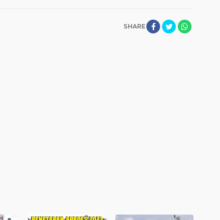
SHARE