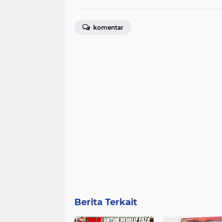
komentar
Berita Terkait